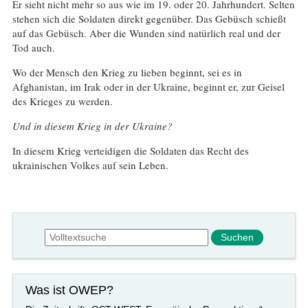
Er sieht nicht mehr so aus wie im 19. oder 20. Jahrhundert. Selten
stehen sich die Soldaten direkt gegenüber. Das Gebüsch schießt
auf das Gebüsch. Aber die Wunden sind natürlich real und der
Tod auch.
Wo der Mensch den Krieg zu lieben beginnt, sei es in
Afghanistan, im Irak oder in der Ukraine, beginnt er, zur Geisel
des Krieges zu werden.
Und in diesem Krieg in der Ukraine?
In diesem Krieg verteidigen die Soldaten das Recht des
ukrainischen Volkes auf sein Leben.
Suchformular
Suche
Was ist OWEP?