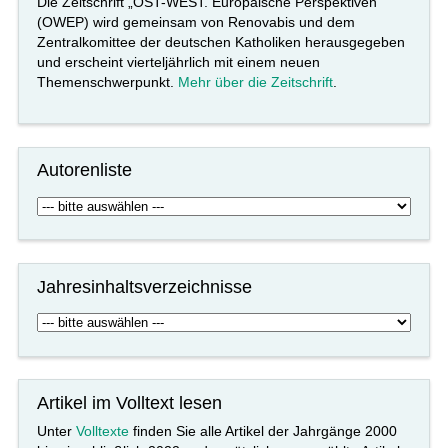
Die Zeitschrift „OST-WEST. Europäische Perspektiven“
(OWEP) wird gemeinsam von Renovabis und dem
Zentralkomittee der deutschen Katholiken herausgegeben
und erscheint vierteljährlich mit einem neuen
Themenschwerpunkt.
Mehr über die Zeitschrift
.
Autorenliste
Jahresinhaltsverzeichnisse
Artikel im Volltext lesen
Unter
Volltexte
finden Sie alle Artikel der Jahrgänge 2000