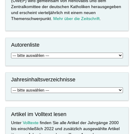
(OWEP) wird gemeinsam von Renovabis und dem
Zentralkomittee der deutschen Katholiken herausgegeben
und erscheint vierteljährlich mit einem neuen
Themenschwerpunkt.
Mehr über die Zeitschrift
.
Autorenliste
Jahresinhaltsverzeichnisse
Artikel im Volltext lesen
Unter
Volltexte
finden Sie alle Artikel der Jahrgänge 2000
bis einschließlich 2022 und zusätzlich ausgewählte Artikel