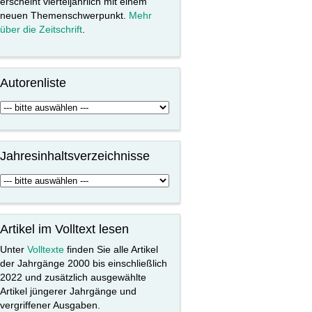
erscheint vierteljährlich mit einem
neuen Themenschwerpunkt.
Mehr
über die Zeitschrift
.
Autorenliste
Jahresinhaltsverzeichnisse
Artikel im Volltext lesen
Unter
Volltexte
finden Sie alle Artikel
der Jahrgänge 2000 bis einschließlich
2022 und zusätzlich ausgewählte
Artikel jüngerer Jahrgänge und
vergriffener Ausgaben.