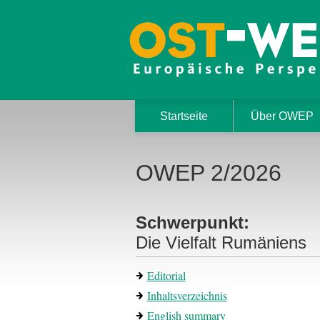
Startseite
Über OWEP
OWEP 2/2026
Schwerpunkt:
Die Vielfalt Rumäniens
Editorial
Inhaltsverzeichnis
English summary