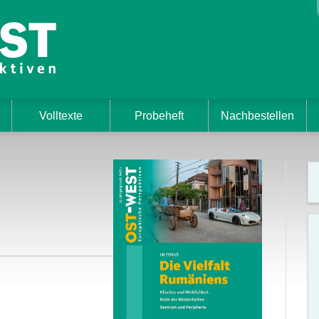
Volltexte
Probeheft
Nachbestellen