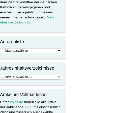
dem Zentralkomittee der deutschen
Katholiken herausgegeben und
erscheint vierteljährlich mit einem
neuen Themenschwerpunkt.
Mehr
über die Zeitschrift
.
Autorenliste
Jahresinhaltsverzeichnisse
Artikel im Volltext lesen
Unter
Volltexte
finden Sie alle Artikel
der Jahrgänge 2000 bis einschließlich
2022 und zusätzlich ausgewählte