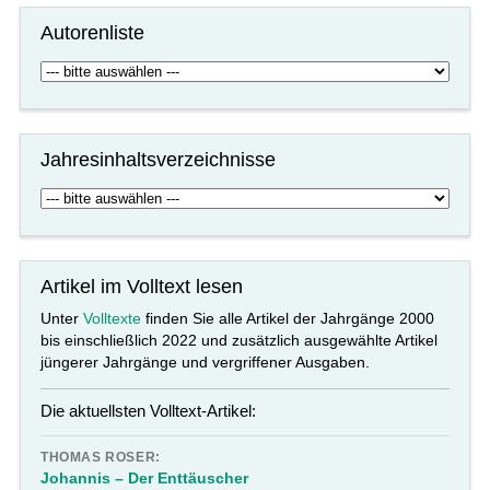
Autorenliste
Jahresinhaltsverzeichnisse
Artikel im Volltext lesen
Unter
Volltexte
finden Sie alle Artikel der Jahrgänge 2000
bis einschließlich 2022 und zusätzlich ausgewählte Artikel
jüngerer Jahrgänge und vergriffener Ausgaben.
Die aktuellsten Volltext-Artikel:
THOMAS ROSER:
Johannis – Der Enttäuscher