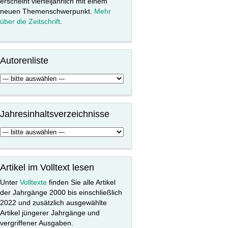
erscheint vierteljährlich mit einem
neuen Themenschwerpunkt.
Mehr
über die Zeitschrift
.
Autorenliste
Jahresinhaltsverzeichnisse
Artikel im Volltext lesen
Unter
Volltexte
finden Sie alle Artikel
der Jahrgänge 2000 bis einschließlich
2022 und zusätzlich ausgewählte
Artikel jüngerer Jahrgänge und
vergriffener Ausgaben.