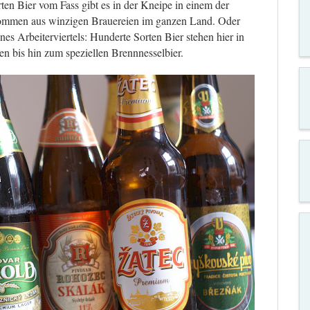
ten Bier vom Fass gibt es in der Kneipe in einem der
 kommen aus winzigen Brauereien im ganzen Land. Oder
ines Arbeiterviertels: Hunderte Sorten Bier stehen hier in
n bis hin zum speziellen Brennnesselbier.