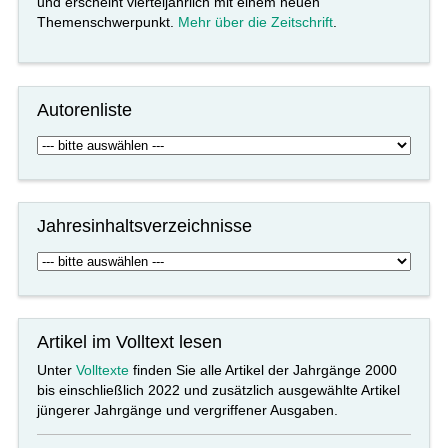
und erscheint vierteljährlich mit einem neuen
Themenschwerpunkt.
Mehr über die Zeitschrift
.
Autorenliste
Jahresinhaltsverzeichnisse
Artikel im Volltext lesen
Unter
Volltexte
finden Sie alle Artikel der Jahrgänge 2000
bis einschließlich 2022 und zusätzlich ausgewählte Artikel
jüngerer Jahrgänge und vergriffener Ausgaben.