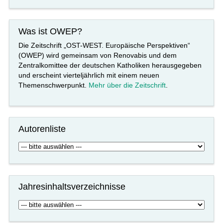
Was ist OWEP?
Die Zeitschrift „OST-WEST. Europäische Perspektiven“
(OWEP) wird gemeinsam von Renovabis und dem
Zentralkomittee der deutschen Katholiken herausgegeben
und erscheint vierteljährlich mit einem neuen
Themenschwerpunkt.
Mehr über die Zeitschrift
.
Autorenliste
Jahresinhaltsverzeichnisse