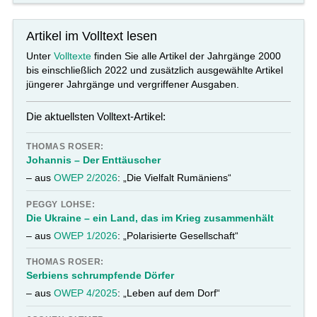
Artikel im Volltext lesen
Unter
Volltexte
finden Sie alle Artikel der Jahrgänge 2000
bis einschließlich 2022 und zusätzlich ausgewählte Artikel
jüngerer Jahrgänge und vergriffener Ausgaben.
Die aktuellsten Volltext-Artikel:
THOMAS ROSER:
Johannis – Der Enttäuscher
– aus
OWEP 2/2026
: „Die Vielfalt Rumäniens“
PEGGY LOHSE:
Die Ukraine – ein Land, das im Krieg zusammenhält
– aus
OWEP 1/2026
: „Polarisierte Gesellschaft“
THOMAS ROSER:
Serbiens schrumpfende Dörfer
– aus
OWEP 4/2025
: „Leben auf dem Dorf“