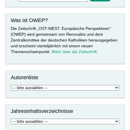
Was ist OWEP?
Die Zeitschrift „OST-WEST. Europäische Perspektiven“
(OWEP) wird gemeinsam von Renovabis und dem
Zentralkomittee der deutschen Katholiken herausgegeben
und erscheint vierteljährlich mit einem neuen
Themenschwerpunkt.
Mehr über die Zeitschrift
.
Autorenliste
Jahresinhaltsverzeichnisse