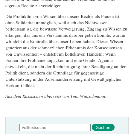
eigenen Rechte zu verteidigen.
Die Produktion von Wissen über unsere Rechte als Frauen ist
ohne Solidarität unmöglich, weil auch das Nichtwissen
bedeutsam ist, die bewusste Verweigerung, Zugang zu Wissen zu
erlangen, das uns ein Verständnis darüber geben könnte, warum
wir nicht die Kontrolle über unser Leben haben. Dieses Wissen –
generiert aus der schmerzlichen Erkenntnis der Konsequenzen
von Unwissenheit – entsteht im kollektiven Handeln: Wenn
Frauen ihre Probleme anpacken und eine Gender-Agenda
entwickeln, die nicht der Rechtfertigung ihrer Beteiligung an der
Politik dient, sondern die Grundlage für gegenseitige
Unterstützung in der Auseinandersetzung mit Gewalt jeglicher
Herkunft bildet.
Aus dem Russischen übersetzt von Tina Wünschmann.
Suchformular
Suche