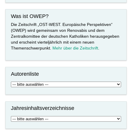
Was ist OWEP?
Die Zeitschrift „OST-WEST. Europäische Perspektiven“
(OWEP) wird gemeinsam von Renovabis und dem
Zentralkomittee der deutschen Katholiken herausgegeben
und erscheint vierteljährlich mit einem neuen
Themenschwerpunkt.
Mehr über die Zeitschrift
.
Autorenliste
Jahresinhaltsverzeichnisse