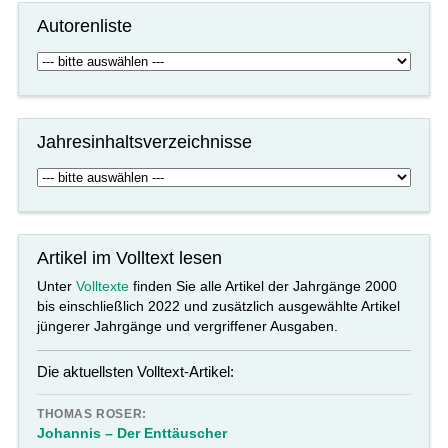
Autorenliste
Jahresinhaltsverzeichnisse
Artikel im Volltext lesen
Unter
Volltexte
finden Sie alle Artikel der Jahrgänge 2000
bis einschließlich 2022 und zusätzlich ausgewählte Artikel
jüngerer Jahrgänge und vergriffener Ausgaben.
Die aktuellsten Volltext-Artikel:
THOMAS ROSER:
Johannis – Der Enttäuscher