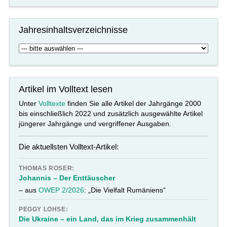
Jahresinhaltsverzeichnisse
Artikel im Volltext lesen
Unter
Volltexte
finden Sie alle Artikel der Jahrgänge 2000
bis einschließlich 2022 und zusätzlich ausgewählte Artikel
jüngerer Jahrgänge und vergriffener Ausgaben.
Die aktuellsten Volltext-Artikel:
THOMAS ROSER:
Johannis – Der Enttäuscher
– aus
OWEP 2/2026
: „Die Vielfalt Rumäniens“
PEGGY LOHSE:
Die Ukraine – ein Land, das im Krieg zusammenhält