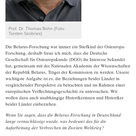
Prof. Dr. Thomas Bohn (Foto:
Torsten Szobries)
Die Belarus-Forschung war immer ein Stiefkind der Osteuropa-
Forschung, deshalb freue ich mich, dass die Deutsche
Gesellschaft für Osteuropakunde (DGO) ihr Interesse bekundet
hat, gemeinsam mit der Nationalen Akademie der Wissenschaften
der Republik Belarus, Träger der Kommission zu werden. Unsere
wichtigste Aufgabe ist es, die Beziehungen beider Länder in
vergleichender Perspektive zu betrachten und im Rahmen einer
europäischen Verflechtungsgeschichte zu untersuchen. Wir
wollen dazu auch unabhängige Historikerinnen und Historiker
beider Länder einbeziehen.
Wenn Sie sagen, dass die Belarus-Forschung in Deutschland
lange vernachlässigt wurde, was bedeutet das für die
Aufarbeitung der Verbrechen im Zweiten Weltkrieg?