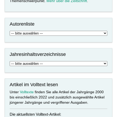
Themenschwerpunkt.
Mehr über die Zeitschrift
.
Autorenliste
Jahresinhaltsverzeichnisse
Artikel im Volltext lesen
Unter
Volltexte
finden Sie alle Artikel der Jahrgänge 2000
bis einschließlich 2022 und zusätzlich ausgewählte Artikel
jüngerer Jahrgänge und vergriffener Ausgaben.
Die aktuellsten Volltext-Artikel: