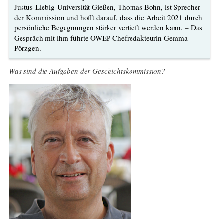
Justus-Liebig-Universität Gießen, Thomas Bohn, ist Sprecher
der Kommission und hofft darauf, dass die Arbeit 2021 durch
persönliche Begegnungen stärker vertieft werden kann. – Das
Gespräch mit ihm führte OWEP-Chefredakteurin Gemma
Pörzgen.
Was sind die Aufgaben der Geschichtskommission?