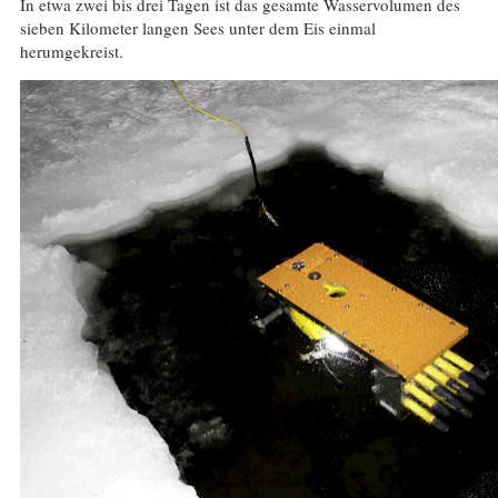
In etwa zwei bis drei Tagen ist das gesamte Wasservolumen des
sieben Kilometer langen Sees unter dem Eis einmal
herumgekreist.