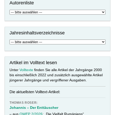
Autorenliste
Jahresinhaltsverzeichnisse
Artikel im Volltext lesen
Unter
Volltexte
finden Sie alle Artikel der Jahrgänge 2000
bis einschließlich 2022 und zusätzlich ausgewählte Artikel
jüngerer Jahrgänge und vergriffener Ausgaben.
Die aktuellsten Volltext-Artikel:
THOMAS ROSER:
Johannis – Der Enttäuscher
– aus
OWEP 2/2026
: „Die Vielfalt Rumäniens“