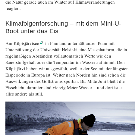
die Natur gerade auch im Winter auf Klimaveränderungen
reagiert.
Klimafolgenforschung – mit dem Mini-U-
Boot unter das Eis
2
Am Kilpisjärvisee
in Finnland unterhält unser Team mit
Unterstützung der Universität Helsinki eine Messplattform, die in
regelmäßigen Abständen vollautomatisch Werte wie den
Sauerstoffgehalt oder die Temperatur im Wasser aufnimmt. Den
Kilpisjärvi haben wir ausgewählt, weil er der See mit der längsten
Eisperiode in Europa ist. Weiter nach Norden hin sind schon die
Auswirkungen des Golfstroms spürbar. Bis Mitte Juni bleibt die
Eisschicht, darunter sind vierzig Meter Wasser – und dort ist es
alles andere als still.