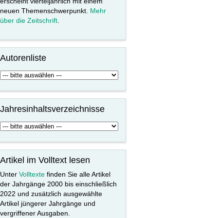
erscheint vierteljährlich mit einem
neuen Themenschwerpunkt.
Mehr
über die Zeitschrift
.
Autorenliste
Jahresinhaltsverzeichnisse
Artikel im Volltext lesen
Unter
Volltexte
finden Sie alle Artikel
der Jahrgänge 2000 bis einschließlich
2022 und zusätzlich ausgewählte
Artikel jüngerer Jahrgänge und
vergriffener Ausgaben.