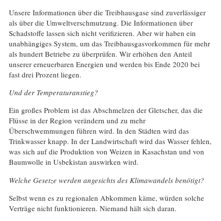
Unsere Informationen über die Treibhausgase sind zuverlässiger
als über die Umweltverschmutzung. Die Informationen über
Schadstoffe lassen sich nicht verifizieren. Aber wir haben ein
unabhängiges System, um das Treibhausgasvorkommen für mehr
als hundert Betriebe zu überprüfen. Wir erhöhen den Anteil
unserer erneuerbaren Energien und werden bis Ende 2020 bei
fast drei Prozent liegen.
Und der Temperaturanstieg?
Ein großes Problem ist das Abschmelzen der Gletscher, das die
Flüsse in der Region verändern und zu mehr
Überschwemmungen führen wird. In den Städten wird das
Trinkwasser knapp. In der Landwirtschaft wird das Wasser fehlen,
was sich auf die Produktion von Weizen in Kasachstan und von
Baumwolle in Usbekistan auswirken wird.
Welche Gesetze werden angesichts des Klimawandels benötigt?
Selbst wenn es zu regionalen Abkommen käme, würden solche
Verträge nicht funktionieren. Niemand hält sich daran.