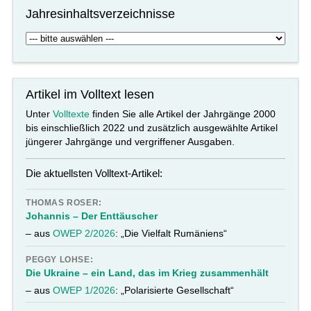
Jahresinhaltsverzeichnisse
Artikel im Volltext lesen
Unter
Volltexte
finden Sie alle Artikel der Jahrgänge 2000
bis einschließlich 2022 und zusätzlich ausgewählte Artikel
jüngerer Jahrgänge und vergriffener Ausgaben.
Die aktuellsten Volltext-Artikel:
THOMAS ROSER:
Johannis – Der Enttäuscher
– aus
OWEP 2/2026
: „Die Vielfalt Rumäniens“
PEGGY LOHSE:
Die Ukraine – ein Land, das im Krieg zusammenhält
– aus
OWEP 1/2026
: „Polarisierte Gesellschaft“