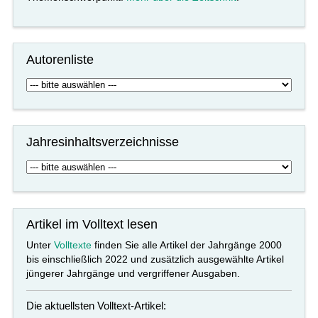
Autorenliste
Jahresinhaltsverzeichnisse
Artikel im Volltext lesen
Unter
Volltexte
finden Sie alle Artikel der Jahrgänge 2000
bis einschließlich 2022 und zusätzlich ausgewählte Artikel
jüngerer Jahrgänge und vergriffener Ausgaben.
Die aktuellsten Volltext-Artikel: