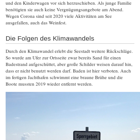
und den Kinderwagen vor sich herzuschieben. Als junge Familie
benötigten sie auch keine Vergnügungsangebote am Abend.
Wegen Corona sind seit 2020 viele Aktivitäten am See
ausgefallen, auch das Weinfest.
Die Folgen des Klimawandels
Durch den Klimawandel erlebt die Seestadt weitere Rückschläge.
So wurde am Ufer zur Ortsseite zwar bereits Sand für einen
Badestrand aufgeschüttet, aber große Schilder weisen darauf hin,
dass er nicht benutzt werden darf. Baden ist hier verboten. Auch
im fertigen Jachthafen schwimmt eine braune Brühe und die
Boote mussten 2019 wieder entfernt werden.