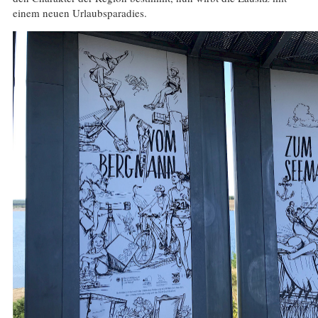
einem neuen Urlaubsparadies.