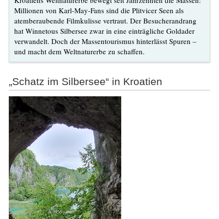
Millionen von Karl-May-Fans sind die Plitvicer Seen als
atemberaubende Filmkulisse vertraut. Der Besucherandrang
hat Winnetous Silbersee zwar in eine einträgliche Goldader
verwandelt. Doch der Massentourismus hinterlässt Spuren –
und macht dem Weltnaturerbe zu schaffen.
„Schatz im Silbersee“ in Kroatien