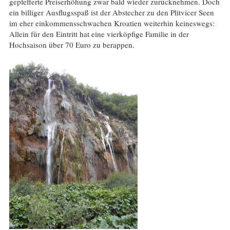
gepfefferte Preiserhöhung zwar bald wieder zurücknehmen. Doch
ein billiger Ausflugsspaß ist der Abstecher zu den Plitvicer Seen
im eher einkommensschwachen Kroatien weiterhin keineswegs:
Allein für den Eintritt hat eine vierköpfige Familie in der
Hochsaison über 70 Euro zu berappen.