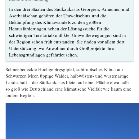
In den drei Staaten des Südkaukasus Georgien, Armenien und
Aserbaidschan gehören der Umweltschutz und die
Bekämpfung des Klimawandels zu den größten
Herausforderungen neben der Lösungssuche für die
schwierigen Territorialkonflikte. Umweltbewegungen sind in
der Region schon früh entstanden. Sie finden vor allem dort
Unterstützung, wo Anwohner durch Großprojekte ihre
Lebensgrundlagen gefährdet sehen.
Schneebedeckte Hochgebirgsgipfel, subtropisches Klima am
Schwarzen Meer, üppige Wälder, halbwüsten- und wüstenartige
Landschaft – der Südkaukasus bietet auf einer Fläche etwa halb
so groß wie Deutschland eine klimatische Vielfalt wie kaum eine
andere Region.