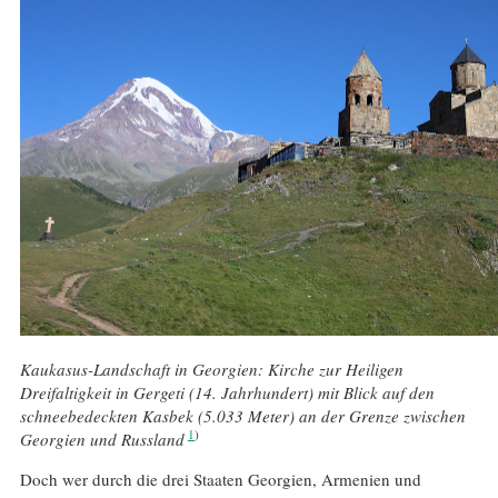
Kaukasus-Landschaft in Georgien: Kirche zur Heiligen
Dreifaltigkeit in Gergeti (14. Jahrhundert) mit Blick auf den
schneebedeckten Kasbek (5.033 Meter) an der Grenze zwischen
1
Georgien und Russland
Doch wer durch die drei Staaten Georgien, Armenien und