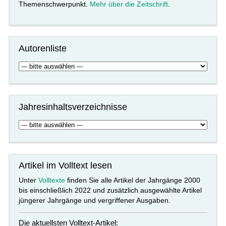
Themenschwerpunkt.
Mehr über die Zeitschrift
.
Autorenliste
Jahresinhaltsverzeichnisse
Artikel im Volltext lesen
Unter
Volltexte
finden Sie alle Artikel der Jahrgänge 2000
bis einschließlich 2022 und zusätzlich ausgewählte Artikel
jüngerer Jahrgänge und vergriffener Ausgaben.
Die aktuellsten Volltext-Artikel: